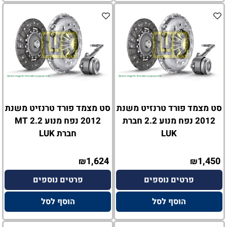
סט מצמד פורד טרנזיט משנת
סט מצמד פורד טרנזיט משנת
2012 נפח מנוע 2.2 חברת
2012 נפח מנוע 2.2 MT
LUK
חברת LUK
1,624
1,450
₪
₪
פרטים נוספים
פרטים נוספים
הוסף לסל
הוסף לסל