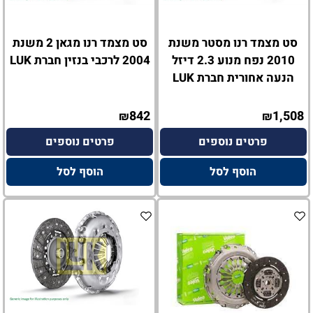
סט מצמד רנו מסטר משנת
סט מצמד רנו מגאן 2 משנת
2010 נפח מנוע 2.3 דיזל
2004 לרכבי בנזין חברת LUK
הנעה אחורית חברת LUK
842
1,508
₪
₪
פרטים נוספים
פרטים נוספים
הוסף לסל
הוסף לסל