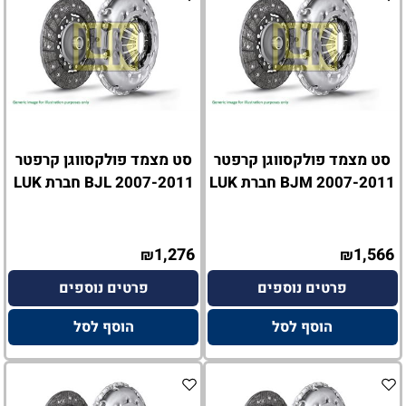
סט מצמד פולקסווגן קרפטר
סט מצמד פולקסווגן קרפטר
2007-2011 BJM חברת LUK
2007-2011 BJL חברת LUK
1,276
1,566
₪
₪
פרטים נוספים
פרטים נוספים
הוסף לסל
הוסף לסל