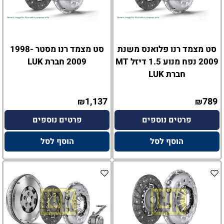
סט מצמד רנו פלואנס משנת
סט מצמד רנו מסטר 1998-
2009 נפח מנוע 1.5 דיזל MT
2009 חברת LUK
חברת LUK
1,137
789
₪
₪
פרטים נוספים
פרטים נוספים
הוסף לסל
הוסף לסל