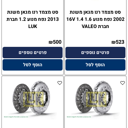
סט מצמד רנו מגאן משנת
סט מצמד רנו מגאן משנת
2002 נפח מנוע 1.6 1.4 16V
2013 נפח מנוע 1.2 חברת
חברת VALEO
LUK
500
523
₪
₪
פרטים נוספים
פרטים נוספים
הוסף לסל
הוסף לסל