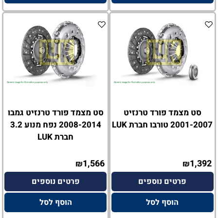
סט מצמד פורד טרנזיט
סט מצמד פורד טרנזיט גמבו
2001-2007 טורבו חברת LUK
2008-2014 נפח מנוע 3.2
חברת LUK
1,566
1,392
₪
₪
פרטים נוספים
פרטים נוספים
הוסף לסל
הוסף לסל