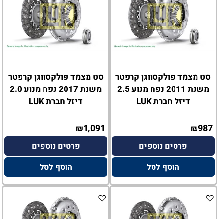
סט מצמד פולקסווגן קרפטר
סט מצמד פולקסווגן קרפטר
משנת 2011 נפח מנוע 2.5
משנת 2017 נפח מנוע 2.0
דיזל חברת LUK
דיזל חברת LUK
1,091
987
₪
₪
פרטים נוספים
פרטים נוספים
הוסף לסל
הוסף לסל