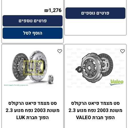
1,276
₪
פרטים נוספים
פרטים נוספים
הוסף לסל
סט מצמד פיאט הרקולס
סט מצמד פיאט הרקולס
משנת 2003 נפח מנוע 2.3
משנת 2003 נפח מנוע 2.3
הפוך חברת VALEO
הפוך חברת LUK