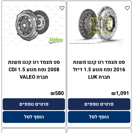
סט מצמד רנו קנגו משנת
סט מצמד רנו קנגו משנת
2016 נפח מנוע 1.5 דיזל
2008 נפח מנוע 1.5 CDI
חברת LUK
חברת VALEO
580
1,091
₪
₪
פרטים נוספים
פרטים נוספים
הוסף לסל
הוסף לסל