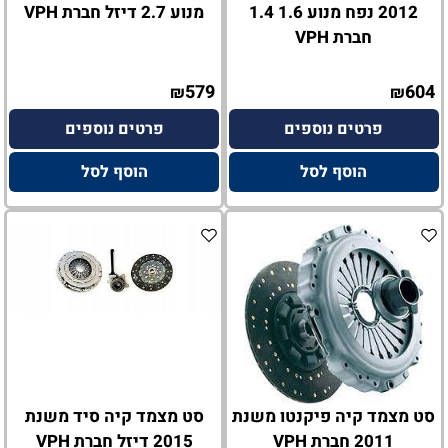
2012 נפח מנוע 1.6 1.4
מנוע 2.7 דיזל חברת VPH
חברת VPH
579
604
₪
₪
פרטים נוספים
פרטים נוספים
הוסף לסל
הוסף לסל
סט מצמד קיה פיקנטו משנת
סט מצמד קיה סיד משנת
2011 חברת VPH
2015 דיזל חברת VPH