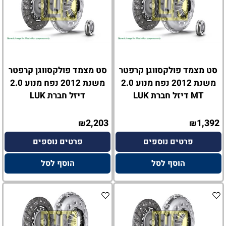
סט מצמד פולקסווגן קרפטר
סט מצמד פולקסווגן קרפטר
משנת 2012 נפח מנוע 2.0
משנת 2012 נפח מנוע 2.0
MT דיזל חברת LUK
דיזל חברת LUK
2,203
1,392
₪
₪
פרטים נוספים
פרטים נוספים
הוסף לסל
הוסף לסל