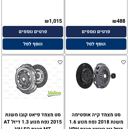
1,015
488
₪
₪
פרטים נוספים
פרטים נוספים
הוסף לסל
הוסף לסל
סט מצמד קיה אופטימה
סט מצמד פיאט קובו משנת
משנת 2018 נפח מנוע 1.6
2015 נפח מנוע 1.3 דיזל AT