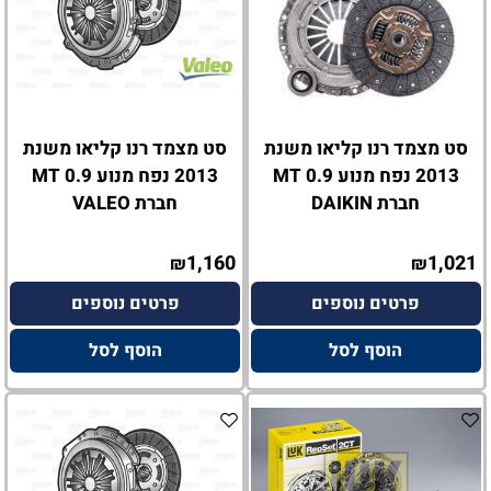
סט מצמד רנו קליאו משנת
סט מצמד רנו קליאו משנת
2013 נפח מנוע 0.9 MT
2013 נפח מנוע 0.9 MT
חברת DAIKIN
חברת VALEO
1,160
1,021
₪
₪
פרטים נוספים
פרטים נוספים
הוסף לסל
הוסף לסל