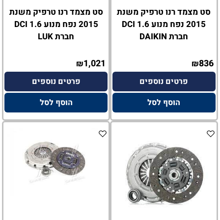
סט מצמד רנו טרפיק משנת
סט מצמד רנו טרפיק משנת
2015 נפח מנוע 1.6 DCI
2015 נפח מנוע 1.6 DCI
חברת DAIKIN
חברת LUK
1,021
836
₪
₪
פרטים נוספים
פרטים נוספים
הוסף לסל
הוסף לסל