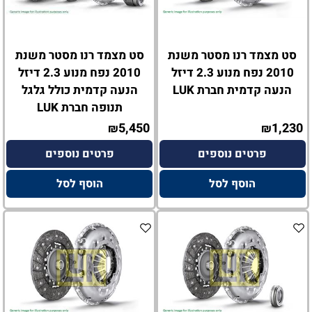
סט מצמד רנו מסטר משנת
סט מצמד רנו מסטר משנת
2010 נפח מנוע 2.3 דיזל
2010 נפח מנוע 2.3 דיזל
הנעה קדמית חברת LUK
הנעה קדמית כולל גלגל
תנופה חברת LUK
5,450
1,230
₪
₪
פרטים נוספים
פרטים נוספים
הוסף לסל
הוסף לסל