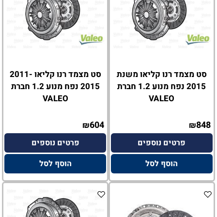
סט מצמד רנו קליאו משנת
סט מצמד רנו קליאו 2011-
2015 נפח מנוע 1.2 חברת
2015 נפח מנוע 1.2 חברת
VALEO
VALEO
604
848
₪
₪
פרטים נוספים
פרטים נוספים
הוסף לסל
הוסף לסל