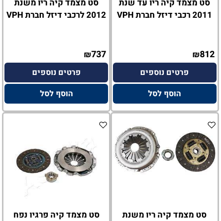
סט מצמד קיה ריו עד שנת
סט מצמד קיה ריו משנת
2011 רכבי דיזל חברת VPH
2012 לרכבי דיזל חברת VPH
737
812
₪
₪
פרטים נוספים
פרטים נוספים
הוסף לסל
הוסף לסל
סט מצמד קיה ריו משנת
סט מצמד קיה פרגיו נפח